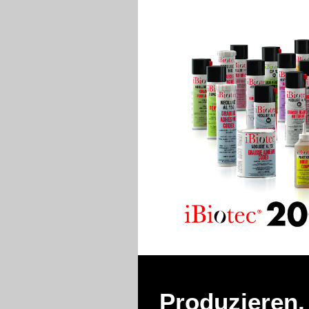
Produzieren,