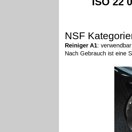
ISO 22
NSF Kategorie
Reiniger A1
: verwendbar 
Nach Gebrauch ist eine Sp