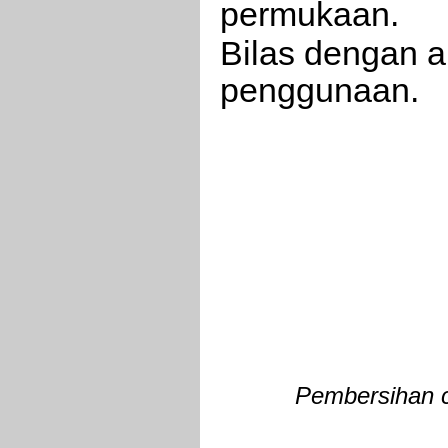
permukaan.
Bilas dengan a
penggunaan.
Pembersihan c