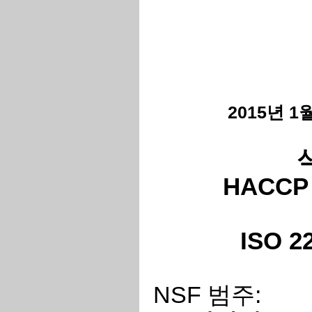
2015년 1월
HACCP 
ISO 2
NSF 범주: