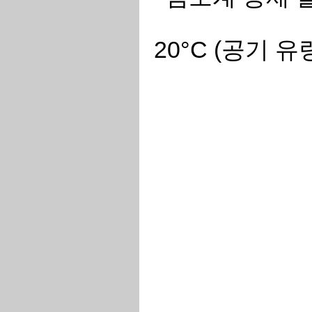
20°C (공기 