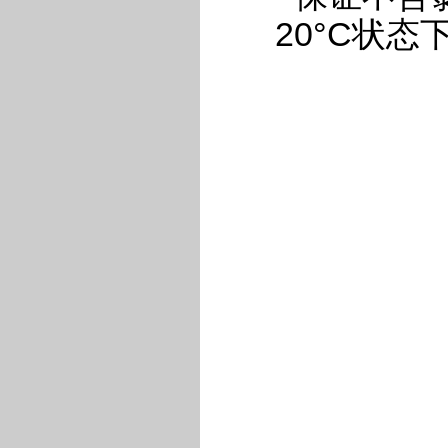
20°C状