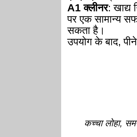
A1 क्लीनर
: खाद्य 
पर एक सामान्य सफाई
सकता है।
उपयोग के बाद, पीन
कच्चा लोहा, समग