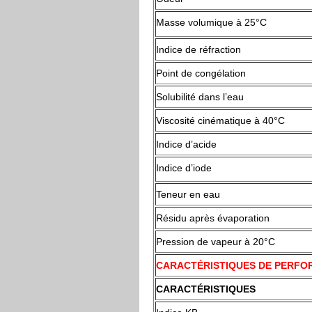
Masse volumique à 25°C
Indice de réfraction
Point de congélation
Solubilité dans l’eau
Viscosité cinématique à 40°C
Indice d’acide
Indice d’iode
Teneur en eau
Résidu après évaporation
Pression de vapeur à 20°C
CARACTÉRISTIQUES DE PERF
CARACTÉRISTIQUES