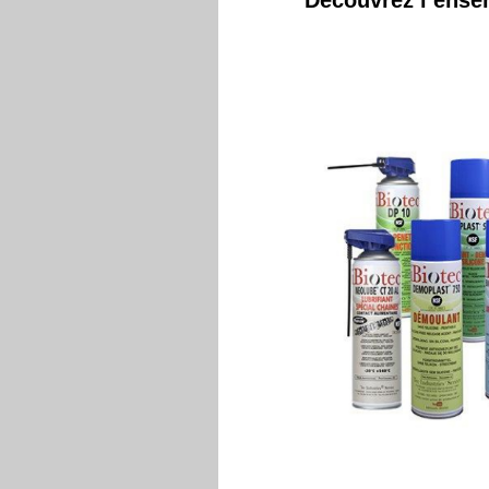
Découvrez l’ense