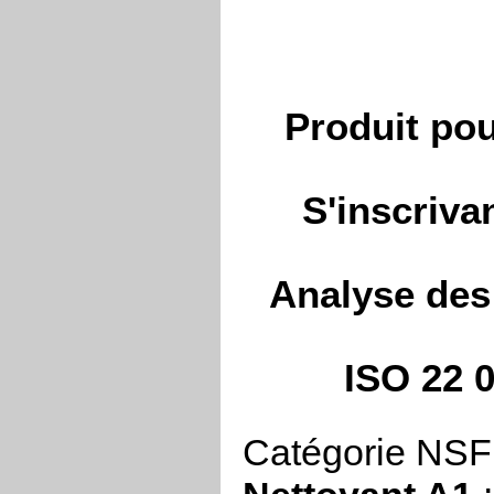
Produit pou
S'inscriv
Analyse des 
ISO 22
Catégorie NSF 