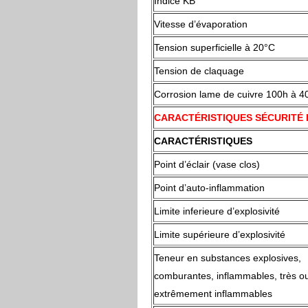
Indice KB
Vitesse d’évaporation
Tension superficielle à 20°C
Tension de claquage
Corrosion lame de cuivre 100h à 4
CARACTÉRISTIQUES SÉCURITÉ 
CARACTÉRISTIQUES
Point d’éclair (vase clos)
Point d’auto-inflammation
Limite inferieure d’explosivité
Limite supérieure d’explosivité
Teneur en substances explosives,
comburantes, inflammables, très o
extrêmement inflammables