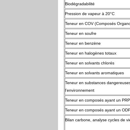
Biodégradabilité
Pression de vapeur à 20°C
Teneur en COV (Composés Organo-
Teneur en soufre
Teneur en benzène
Teneur en halogènes totaux
Teneur en solvants chlorés
Teneur en solvants aromatiques
Teneur en substances dangereuse
l’environnement
Teneur en composés ayant un PRP
Teneur en composés ayant un OD
Bilan carbone, analyse cycles de vi