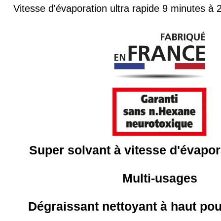
Vitesse d'évaporation ultra rapide 9 minutes à 2
Super solvant à vitesse d'évapor
Multi-usages
Dégraissant nettoyant à haut pou