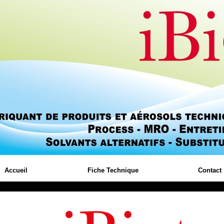
Accueil
Fiche Technique
Contact