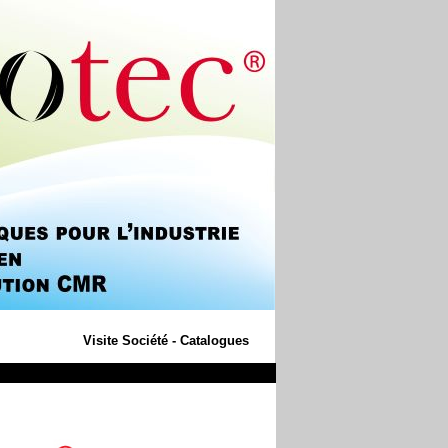
Visite Société - Catalogues